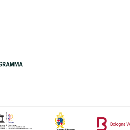
ROGRAMMA