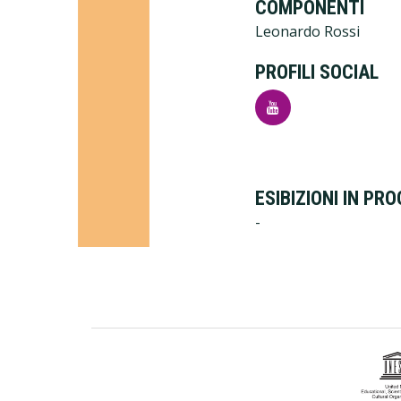
COMPONENTI
Leonardo Rossi
PROFILI SOCIAL
ESIBIZIONI IN P
-