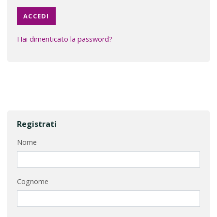
Hai dimenticato la password?
Registrati
Nome
Cognome