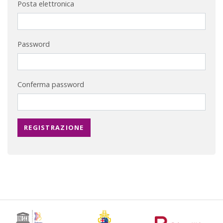
Posta elettronica
Password
Conferma password