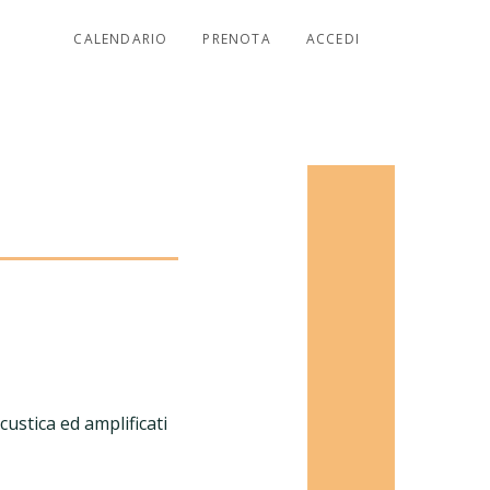
CALENDARIO
PRENOTA
ACCEDI
custica ed amplificati