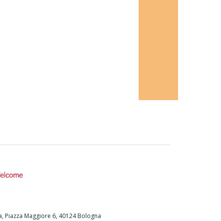
na, Piazza Maggiore 6, 40124 Bologna