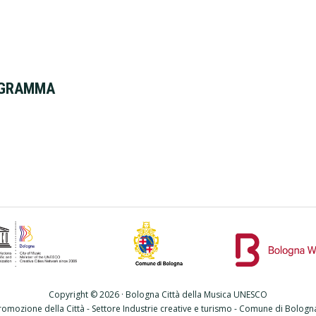
ROGRAMMA
Copyright © 2026 · Bologna Città della Musica UNESCO
romozione della Città - Settore Industrie creative e turismo - Comune di Bolog