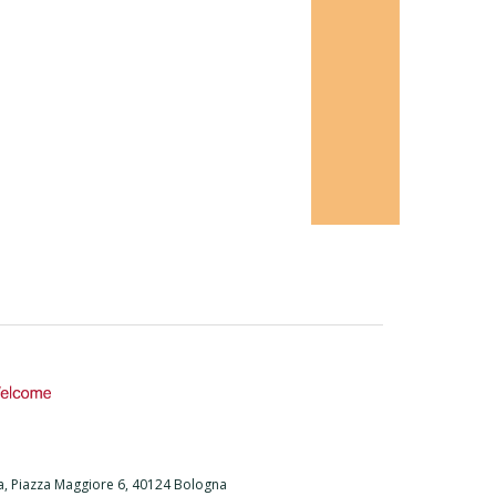
na, Piazza Maggiore 6, 40124 Bologna