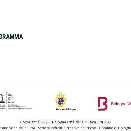
ROGRAMMA
Copyright © 2026 · Bologna Città della Musica UNESCO
romozione della Città - Settore Industrie creative e turismo - Comune di Bolog