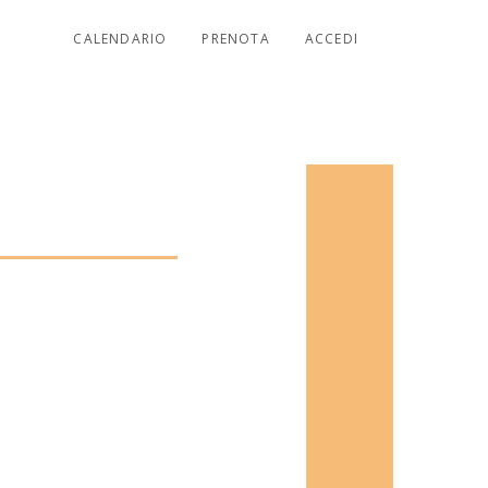
CALENDARIO
PRENOTA
ACCEDI