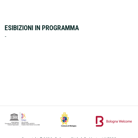
ESIBIZIONI IN PROGRAMMA
-