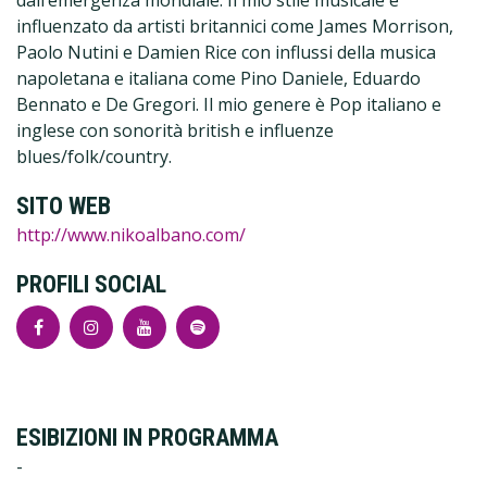
influenzato da artisti britannici come James Morrison,
Paolo Nutini e Damien Rice con influssi della musica
napoletana e italiana come Pino Daniele, Eduardo
Bennato e De Gregori. Il mio genere è Pop italiano e
inglese con sonorità british e influenze
blues/folk/country.
SITO WEB
http://www.nikoalbano.com/
PROFILI SOCIAL
ESIBIZIONI IN PROGRAMMA
-