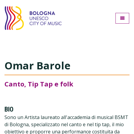
Bologna città della music
Toggle
Omar Barole
Canto, Tip Tap e folk
BIO
Sono un Artista laureato all'accademia di musical BSMT
di Bologna, specializzato nel canto e nel tip tap, il mio
obiettivo e proporre una performance costituita da