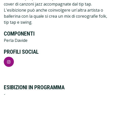
cover di canzoni jazz accompagnate dal tip tap.
L'esibizione può anche coinvolgere un'altra artista o
ballerina con la quale si crea un mix di coreografie folk,
tip tap e swing.
COMPONENTI
Perla Davide
PROFILI SOCIAL
ESIBIZIONI IN PROGRAMMA
-